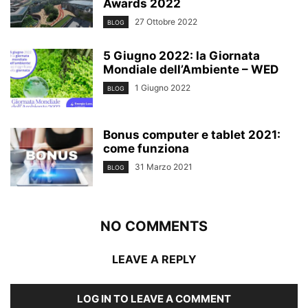
Awards 2022
27 Ottobre 2022
BLOG
5 Giugno 2022: la Giornata
Mondiale dell’Ambiente – WED
1 Giugno 2022
BLOG
Bonus computer e tablet 2021:
come funziona
31 Marzo 2021
BLOG
NO COMMENTS
LEAVE A REPLY
LOG IN TO LEAVE A COMMENT