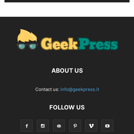
ABOUT US
Contact us:
info@geekpress.it
FOLLOW US