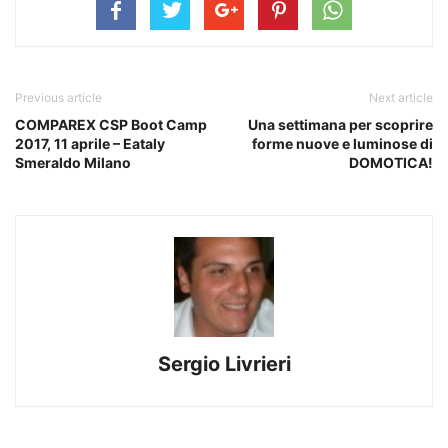
Previous article
Next article
COMPAREX CSP Boot Camp
Una settimana per scoprire
2017, 11 aprile – Eataly
forme nuove e luminose di
Smeraldo Milano
DOMOTICA!
Sergio Livrieri