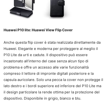
Huawei P10 lite: Huawei View Flip Cover
Anche questa flip cover è stata realizzata direttamente da
Huawei. Elegante e moderna per proteggere al meglio il
P10 Lite da urti e cadute. Il dispositivo può essere
incastonato all’interno del case senza alcun tipo di
problema e offre un accesso alle varie funzionalità
compreso il lettore di impronte digitali posteriore e la
capsula auricolare. Solo una pecca la cover non protegge il
lato destro e i bordi superiore ed inferiore del P10 Lite ma
il design particolare la rende ottima per la protezione del
dispositivo. Disponibile in grigio, bianco e blu.