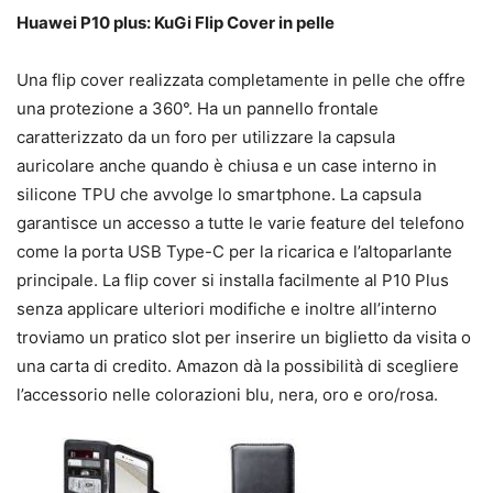
Huawei P10 plus: KuGi Flip Cover in pelle
Una flip cover realizzata completamente in pelle che offre
una protezione a 360°. Ha un pannello frontale
caratterizzato da un foro per utilizzare la capsula
auricolare anche quando è chiusa e un case interno in
silicone TPU che avvolge lo smartphone. La capsula
garantisce un accesso a tutte le varie feature del telefono
come la porta USB Type-C per la ricarica e l’altoparlante
principale. La flip cover si installa facilmente al P10 Plus
senza applicare ulteriori modifiche e inoltre all’interno
troviamo un pratico slot per inserire un biglietto da visita o
una carta di credito. Amazon dà la possibilità di scegliere
l’accessorio nelle colorazioni blu, nera, oro e oro/rosa.