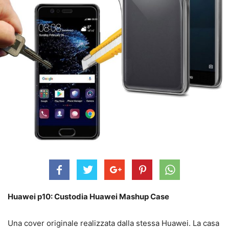
Huawei p10: Custodia Huawei Mashup Case
Una cover originale realizzata dalla stessa Huawei. La casa