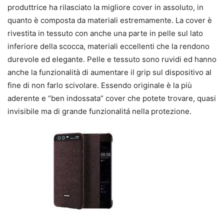
produttrice ha rilasciato la migliore cover in assoluto, in
quanto è composta da materiali estremamente. La cover è
rivestita in tessuto con anche una parte in pelle sul lato
inferiore della scocca, materiali eccellenti che la rendono
durevole ed elegante. Pelle e tessuto sono ruvidi ed hanno
anche la funzionalità di aumentare il grip sul dispositivo al
fine di non farlo scivolare. Essendo originale è la più
aderente e “ben indossata” cover che potete trovare, quasi
invisibile ma di grande funzionalitá nella protezione.