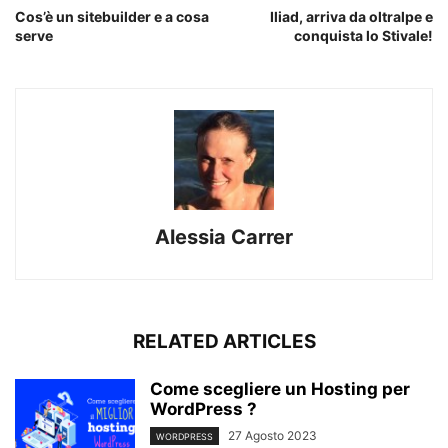
Cos’è un sitebuilder e a cosa
Iliad, arriva da oltralpe e
serve
conquista lo Stivale!
Alessia Carrer
RELATED ARTICLES
Come scegliere un Hosting per
WordPress ?
27 Agosto 2023
WORDPRESS