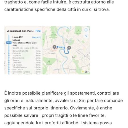
traghetto e, come facile intuire, è costruita attorno alle
caratteristiche specifiche della città in cui ci si trova.
È inoltre possibile pianificare gli spostamenti, controllare
gli orari e, naturalmente, avvalersi di Siri per fare domande
specifiche sul proprio itinerario. Ovviamente, è anche
possibile salvare i propri tragitti o le linee favorite,
aggiungendole fra i preferiti affinché il sistema possa