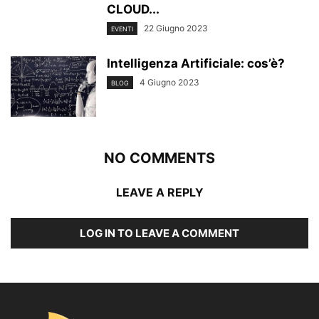
CLOUD...
22 Giugno 2023
EVENTI
Intelligenza Artificiale: cos’è?
4 Giugno 2023
BLOG
NO COMMENTS
LEAVE A REPLY
LOG IN TO LEAVE A COMMENT