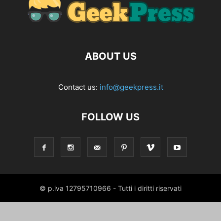
ABOUT US
Contact us:
info@geekpress.it
FOLLOW US
© p.iva 12795710966 - Tutti i diritti riservati