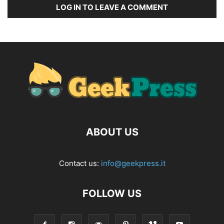
LOG IN TO LEAVE A COMMENT
ABOUT US
Contact us:
info@geekpress.it
FOLLOW US