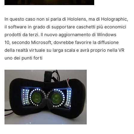
In questo caso non si parla di Hololens, ma di Holographic,
il software in grado di supportare caschetti più economici
prodotti da terzi. Il nuovo aggiornamento di Windows
10, secondo Microsoft, dovrebbe favorire la diffusione
della realtà virtuale su larga scala e avrà proprio nella VR
uno dei punti forti