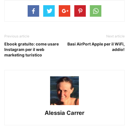
Previous article
Next article
Ebook gratuito: come usare
Basi AirPort Apple per il WiFi,
Instagram per il web
addio!
marketing turistico
Alessia Carrer