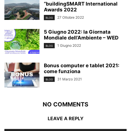
“buildingSMART International
Awards 2022
27 Ottobre 2022
BLOG
5 Giugno 2022: la Giornata
Mondiale dell’Ambiente – WED
1 Giugno 2022
BLOG
Bonus computer e tablet 2021:
come funziona
31 Marzo 2021
BLOG
NO COMMENTS
LEAVE A REPLY