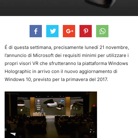
É di questa settimana, precisamente lunedí 21 novembre,
l’annuncio di Microsoft dei requisiti minimi per utilizzare i
propri visori VR che sfrutteranno la piattaforma Windows
Holographic in arrivo con il nuovo aggiornamento di
Windows 10, previsto per la primavera del 2017.