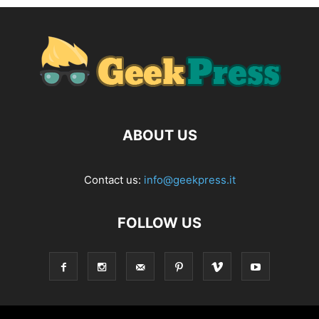
ABOUT US
Contact us:
info@geekpress.it
FOLLOW US