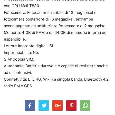
con GPU Mali T830.
Fotocamera: Fotocamera frontale di 13 megapixel e
fotocamera posteriore di 16 megapixel, entrambe
accompagnate da un’ulteriore fotocamera di 2 megapixel.
Memoria: 4 GB di RAM e da 64 GB di memoria interna ed
espandibile.
Lettore impronte digitali: Sì.
Impermeabilità: No.
SIM: doppia SIM.
Autonomia: Batteria durevole e capace di resistere anche
ad usi intensivi.
Connettività: LTE 4G, Wi-Fi a singola banda, Bluetooth 4.2,
radio FM e GPS.