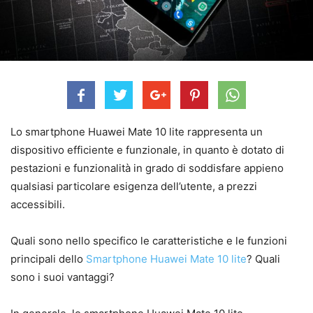
Lo smartphone Huawei Mate 10 lite rappresenta un
dispositivo efficiente e funzionale, in quanto è dotato di
pestazioni e funzionalità in grado di soddisfare appieno
qualsiasi particolare esigenza dell’utente, a prezzi
accessibili.
Quali sono nello specifico le caratteristiche e le funzioni
principali dello
Smartphone Huawei Mate 10 lite
? Quali
sono i suoi vantaggi?