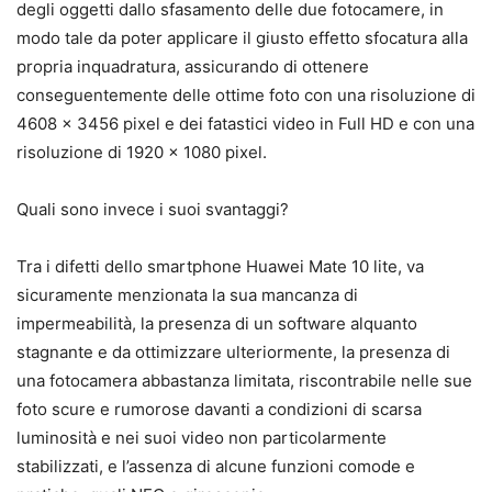
degli oggetti dallo sfasamento delle due fotocamere, in
modo tale da poter applicare il giusto effetto sfocatura alla
propria inquadratura, assicurando di ottenere
conseguentemente delle ottime foto con una risoluzione di
4608 x 3456 pixel e dei fatastici video in Full HD e con una
risoluzione di 1920 x 1080 pixel.
Quali sono invece i suoi svantaggi?
Tra i difetti dello smartphone Huawei Mate 10 lite, va
sicuramente menzionata la sua mancanza di
impermeabilità, la presenza di un software alquanto
stagnante e da ottimizzare ulteriormente, la presenza di
una fotocamera abbastanza limitata, riscontrabile nelle sue
foto scure e rumorose davanti a condizioni di scarsa
luminosità e nei suoi video non particolarmente
stabilizzati, e l’assenza di alcune funzioni comode e