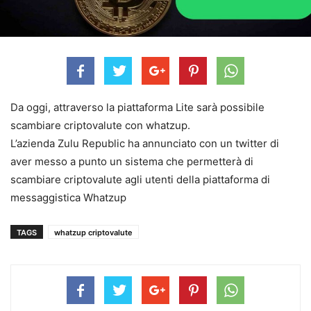
Da oggi, attraverso la piattaforma Lite sarà possibile
scambiare criptovalute con whatzup.
L’azienda Zulu Republic ha annunciato con un twitter di
aver messo a punto un sistema che permetterà di
scambiare criptovalute agli utenti della piattaforma di
messaggistica Whatzup
TAGS
whatzup criptovalute