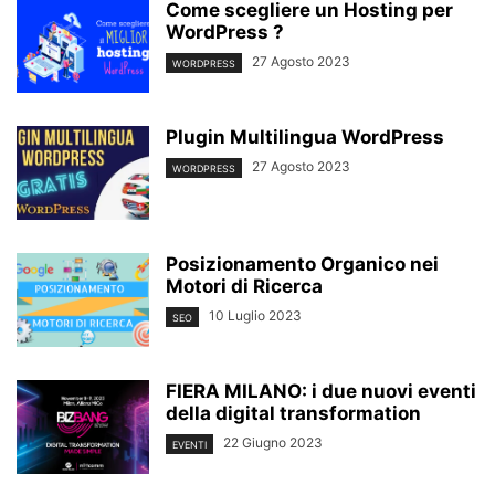
Come scegliere un Hosting per
WordPress ?
27 Agosto 2023
WORDPRESS
Plugin Multilingua WordPress
27 Agosto 2023
WORDPRESS
Posizionamento Organico nei
Motori di Ricerca
10 Luglio 2023
SEO
FIERA MILANO: i due nuovi eventi
della digital transformation
22 Giugno 2023
EVENTI