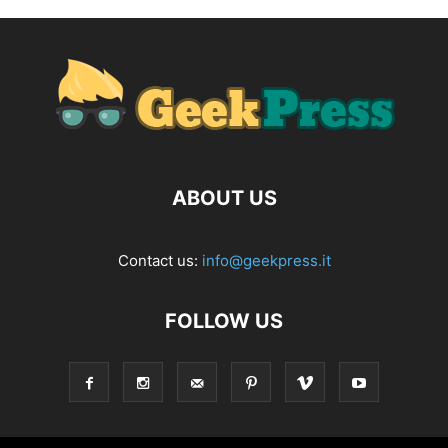
ABOUT US
Contact us:
info@geekpress.it
FOLLOW US