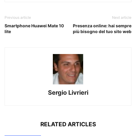
Previous article
Next article
Smartphone Huawei Mate 10
Presenza online: hai sempre
lite
più bisogno del tuo sito web
Sergio Livrieri
RELATED ARTICLES