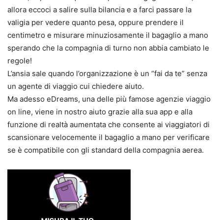
allora eccoci a salire sulla bilancia e a farci passare la
valigia per vedere quanto pesa, oppure prendere il
centimetro e misurare minuziosamente il bagaglio a mano
sperando che la compagnia di turno non abbia cambiato le
regole!
L’ansia sale quando l’organizzazione è un “fai da te” senza
un agente di viaggio cui chiedere aiuto.
Ma adesso eDreams, una delle più famose agenzie viaggio
on line, viene in nostro aiuto grazie alla sua app e alla
funzione di realtà aumentata che consente ai viaggiatori di
scansionare velocemente il bagaglio a mano per verificare
se è compatibile con gli standard della compagnia aerea.