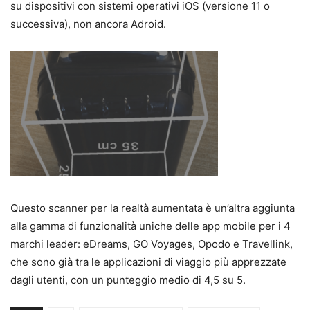
su dispositivi con sistemi operativi iOS (versione 11 o
successiva), non ancora Adroid.
Questo scanner per la realtà aumentata è un’altra aggiunta
alla gamma di funzionalità uniche delle app mobile per i 4
marchi leader: eDreams, GO Voyages, Opodo e Travellink,
che sono già tra le applicazioni di viaggio più apprezzate
dagli utenti, con un punteggio medio di 4,5 su 5.