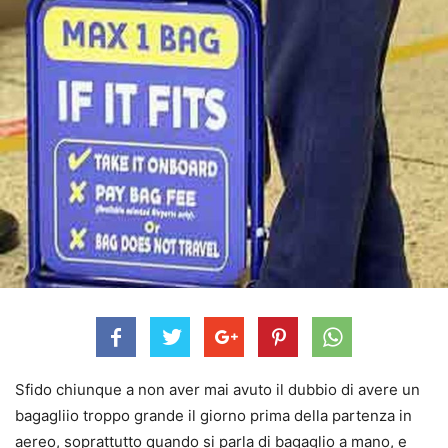
Sfido chiunque a non aver mai avuto il dubbio di avere un
bagagliio troppo grande il giorno prima della partenza in
aereo, soprattutto quando si parla di bagaglio a mano, e