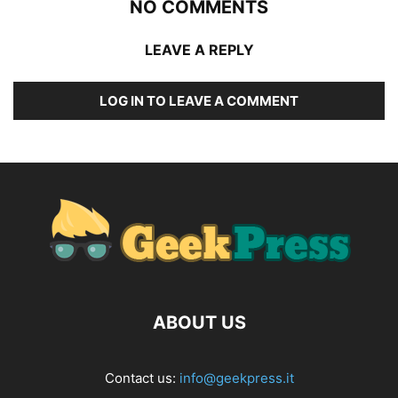
NO COMMENTS
LEAVE A REPLY
LOG IN TO LEAVE A COMMENT
ABOUT US
Contact us:
info@geekpress.it