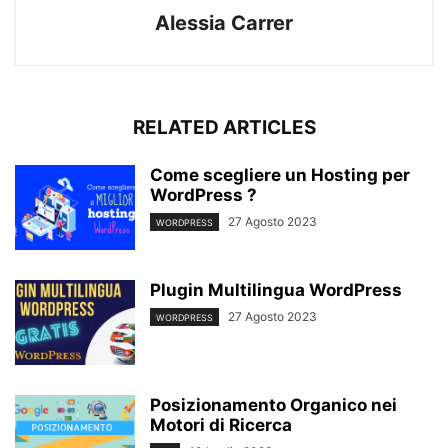
Alessia Carrer
RELATED ARTICLES
Come scegliere un Hosting per
WordPress ?
27 Agosto 2023
WORDPRESS
Plugin Multilingua WordPress
27 Agosto 2023
WORDPRESS
Posizionamento Organico nei
Motori di Ricerca