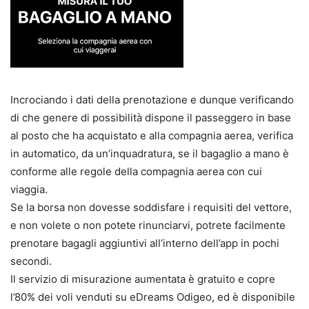
Incrociando i dati della prenotazione e dunque verificando
di che genere di possibilità dispone il passeggero in base
al posto che ha acquistato e alla compagnia aerea, verifica
in automatico, da un’inquadratura, se il bagaglio a mano è
conforme alle regole della compagnia aerea con cui
viaggia.
Se la borsa non dovesse soddisfare i requisiti del vettore,
e non volete o non potete rinunciarvi, potrete facilmente
prenotare bagagli aggiuntivi all’interno dell’app in pochi
secondi.
Il servizio di misurazione aumentata è gratuito e copre
l’80% dei voli venduti su eDreams Odigeo, ed è disponibile