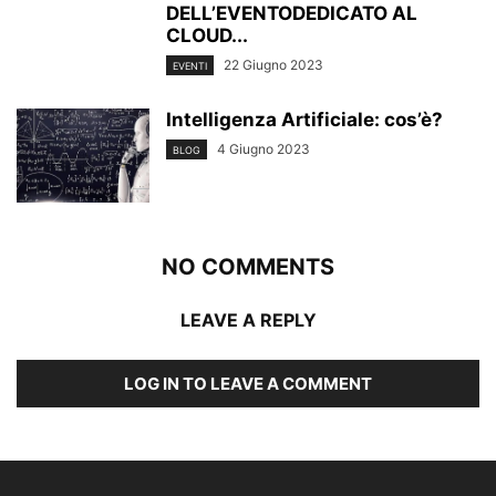
DELL’EVENTODEDICATO AL
CLOUD...
22 Giugno 2023
EVENTI
Intelligenza Artificiale: cos’è?
4 Giugno 2023
BLOG
NO COMMENTS
LEAVE A REPLY
LOG IN TO LEAVE A COMMENT