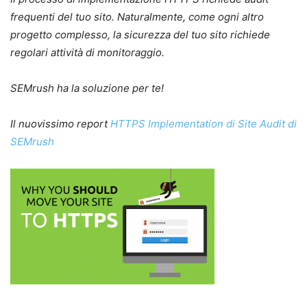
frequenti del tuo sito. Naturalmente, come ogni altro
progetto complesso, la sicurezza del tuo sito richiede
regolari attività di monitoraggio.
SEMrush ha la soluzione per te!
Il nuovissimo report
HTTPS Implementation di Site Audit di
SEMrush