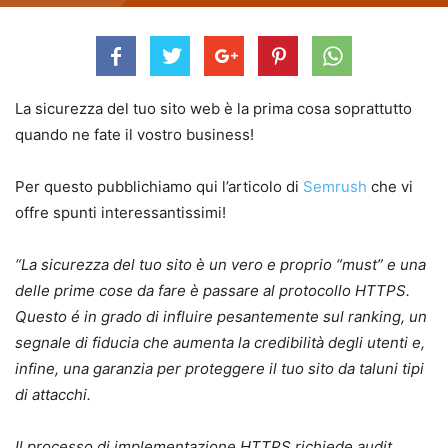
La sicurezza del tuo sito web è la prima cosa soprattutto
quando ne fate il vostro business!
Per questo pubblichiamo qui l’articolo di
Semrush
che vi
offre spunti interessantissimi!
“La sicurezza del tuo sito è un vero e proprio “must” e una
delle prime cose da fare è passare al protocollo HTTPS.
Questo é in grado di influire pesantemente sul ranking, un
segnale di fiducia che aumenta la credibilità degli utenti e,
infine, una garanzia per proteggere il tuo sito da taluni tipi
di attacchi.
Il processo di implementazione HTTPS richiede audit