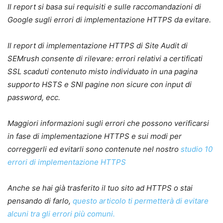
Il report si basa sui requisiti e sulle raccomandazioni di
Google sugli errori di implementazione HTTPS da evitare.
Il report di implementazione HTTPS di Site Audit di
SEMrush consente di rilevare: errori relativi a certificati
SSL scaduti contenuto misto individuato in una pagina
supporto HSTS e SNI pagine non sicure con input di
password, ecc.
Maggiori informazioni sugli errori che possono verificarsi
in fase di implementazione HTTPS e sui modi per
correggerli ed evitarli sono contenute nel nostro
studio 10
errori di implementazione HTTPS
Anche se hai già trasferito il tuo sito ad HTTPS o stai
pensando di farlo,
questo articolo ti permetterà di evitare
alcuni tra gli errori più comuni.