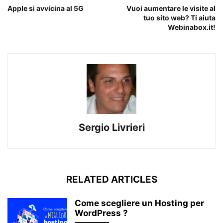
Apple si avvicina al 5G
Vuoi aumentare le visite al
tuo sito web? Ti aiuta
Webinabox.it!
Sergio Livrieri
RELATED ARTICLES
Come scegliere un Hosting per
WordPress ?