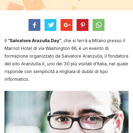
Il
“Salvatore Arazulla Day”
, che si terrá a Milano presso il
Marriot Hotel di via Washington 66, é un evento di
formazione organizzato da Salvatore Aranzulla, il fondatore
del sito Aranzulla.it, uno dei 30 più visitati d’Italia, nel quale
risponde con semplicità a migliaia di dubbi di tipo
informatico.