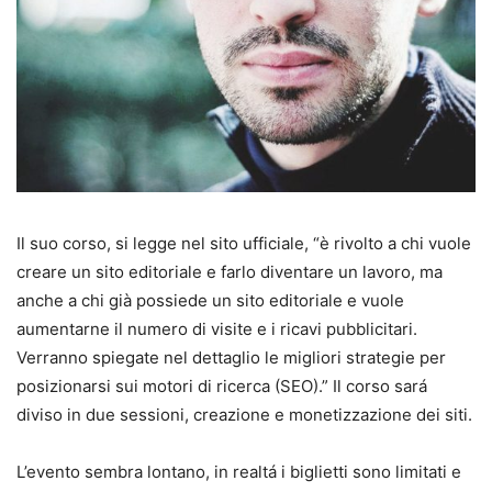
Il suo corso, si legge nel sito ufficiale, “è rivolto a chi vuole
creare un sito editoriale e farlo diventare un lavoro, ma
anche a chi già possiede un sito editoriale e vuole
aumentarne il numero di visite e i ricavi pubblicitari.
Verranno spiegate nel dettaglio le migliori strategie per
posizionarsi sui motori di ricerca (SEO).” Il corso sará
diviso in due sessioni, creazione e monetizzazione dei siti.
L’evento sembra lontano, in realtá i biglietti sono limitati e