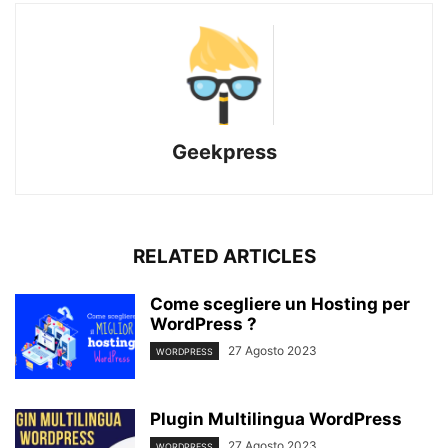
Geekpress
RELATED ARTICLES
Come scegliere un Hosting per
WordPress ?
27 Agosto 2023
WORDPRESS
Plugin Multilingua WordPress
27 Agosto 2023
WORDPRESS