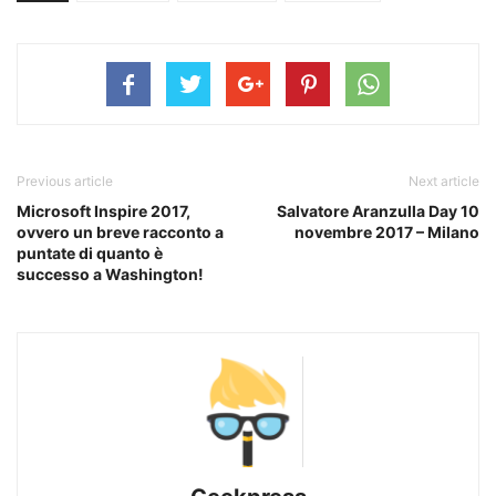
Previous article
Next article
Microsoft Inspire 2017,
Salvatore Aranzulla Day 10
ovvero un breve racconto a
novembre 2017 – Milano
puntate di quanto è
successo a Washington!