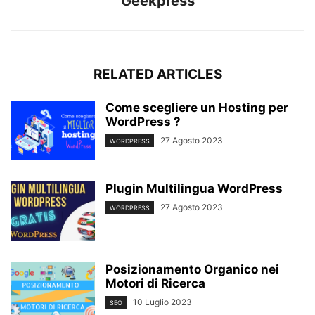
Geekpress
RELATED ARTICLES
Come scegliere un Hosting per
WordPress ?
27 Agosto 2023
WORDPRESS
Plugin Multilingua WordPress
27 Agosto 2023
WORDPRESS
Posizionamento Organico nei
Motori di Ricerca
10 Luglio 2023
SEO