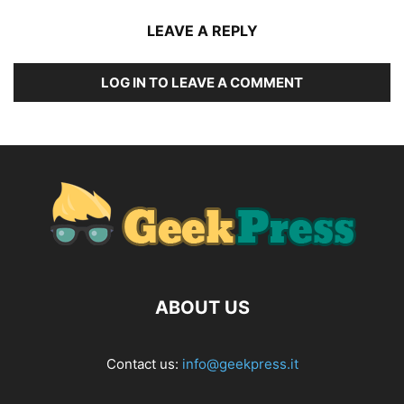
LEAVE A REPLY
LOG IN TO LEAVE A COMMENT
ABOUT US
Contact us:
info@geekpress.it