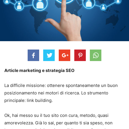
Article marketing e strategia SEO
La difficile missione: ottenere spontaneamente un buon
posizionamento nei motori di ricerca. Lo strumento
principale: link building.
Ok, hai messo su il tuo sito con cura, metodo, quasi
amorevolezza. Già lo sai, per quanto ti sia speso, non