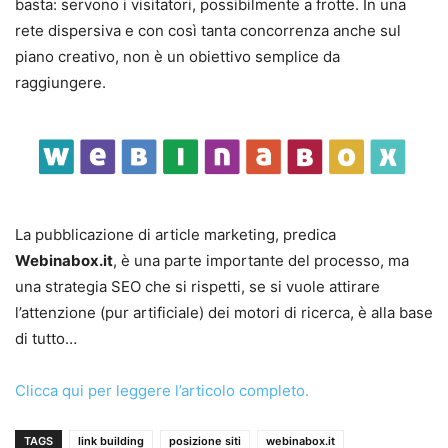
basta: servono i visitatori, possibilmente a frotte. In una
rete dispersiva e con così tanta concorrenza anche sul
piano creativo, non è un obiettivo semplice da
raggiungere.
La pubblicazione di article marketing, predica
Webinabox.it
, è una parte importante del processo, ma
una strategia SEO che si rispetti, se si vuole attirare
l’attenzione (pur artificiale) dei motori di ricerca, è alla base
di tutto…
Clicca qui per leggere l’articolo completo.
TAGS
link building
posizione siti
webinabox.it