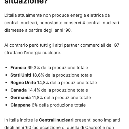
situazione?
L’Italia attualmente non produce energia elettrica da
centrali nucleari, nonostante conservi 4 centrali nucleari
dismesse a partire degli anni ’90.
Al contrario però tutti gli altri partner commerciali del G7
sfruttano l’energia nucleare.
Francia
69,3% della produzione totale
Stati Uniti
18,6% della produzione totale
Regno Unito
14,8% della produzione totale
Canada
14,4% della produzione totale
Germania
11,8% della produzione totale
Giappone
6% della produzione totale
In Italia inoltre le
Centrali nucleari
presenti sono impianti
degli anni ’60 (ad eccezione di quella di Caorso) e non