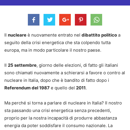
Il
nucleare
è nuovamente entrato nel
dibattito
politico
a
seguito della crisi energetica che sta colpendo tutta
europa, ma in modo particolare il nostro paese.
Il
25 settembre
, giorno delle elezioni, di fatto gli italiani
sono chiamati nuovamente a schierarsi a favore o contro al
nucleare in Italia, dopo che è bandito di fatto dopo i
Referendum del 1987
e quello del
2011
.
Ma perché si torna a parlare di nucleare in Italia? Il nostro
sta passando una crisi energetica senza precedenti,
proprio per la nostra incapacità di produrre abbastanza
energia da poter soddisfare il consumo nazionale. La