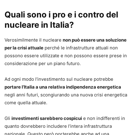
Quali sono i pro e i contro del
nucleare in Italia?
Verosimilmente il nucleare
non può essere una soluzione
per la crisi attuale
perché le infrastrutture attuali non
possono essere utilizzate e non possono essere prese in
considerazione per un piano futuro.
Ad ogni modo l’investimento sul nucleare potrebbe
portare l’Italia a una relativa indipendenza energetica
negli anni futuri, scongiurando una nuova crisi energetica
come quella attuale.
Gli
investimenti sarebbero cospicui
e non indifferenti in
quanto dovrebbero includere l’intera infrastruttura
nazionale. Questo però porterebbe anche ad una