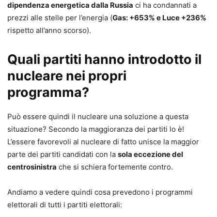
dipendenza energetica dalla Russia
ci ha condannati a
prezzi alle stelle per l’energia (
Gas: +653% e Luce +236%
rispetto all’anno scorso).
Quali partiti hanno introdotto il
nucleare nei propri
programma?
Può essere quindi il nucleare una soluzione a questa
situazione? Secondo la maggioranza dei partiti lo è!
L’essere favorevoli al nucleare di fatto unisce la maggior
parte dei partiti candidati con la
sola eccezione del
centrosinistra
che si schiera fortemente contro.
Andiamo a vedere quindi cosa prevedono i programmi
elettorali di tutti i partiti elettorali: