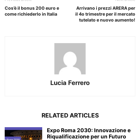
Cos’è il bonus 200 euro e
Arrivano i prezzi ARERA per
come richiederlo in Italia
il 4o trimestre per il mercato
tutelato e nuovo aumento!
Lucia Ferrero
RELATED ARTICLES
Expo Roma 2030: Innovazione e
Riqualificazione per un Futuro