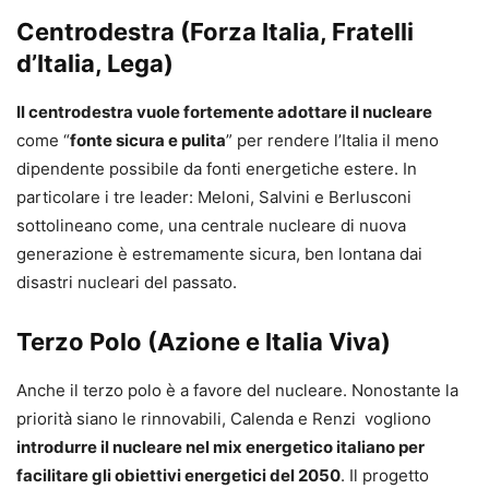
Centrodestra (Forza Italia, Fratelli
d’Italia, Lega)
Il centrodestra vuole fortemente adottare il nucleare
come “
fonte sicura e pulita
” per rendere l’Italia il meno
dipendente possibile da fonti energetiche estere. In
particolare i tre leader: Meloni, Salvini e Berlusconi
sottolineano come, una centrale nucleare di nuova
generazione è estremamente sicura, ben lontana dai
disastri nucleari del passato.
Terzo Polo (Azione e Italia Viva)
Anche il terzo polo è a favore del nucleare. Nonostante la
priorità siano le rinnovabili, Calenda e Renzi vogliono
introdurre il nucleare nel mix energetico italiano per
facilitare gli obiettivi energetici del 2050
. Il progetto