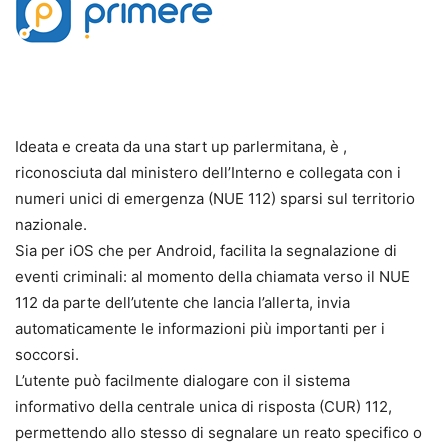
Ideata e creata da una start up parlermitana, è ,
riconosciuta dal ministero dell’Interno e collegata con i
numeri unici di emergenza (NUE 112) sparsi sul territorio
nazionale.
Sia per iOS che per Android, facilita la segnalazione di
eventi criminali: al momento della chiamata verso il NUE
112 da parte dell’utente che lancia l’allerta, invia
automaticamente le informazioni più importanti per i
soccorsi.
L’utente può facilmente dialogare con il sistema
informativo della centrale unica di risposta (CUR) 112,
permettendo allo stesso di segnalare un reato specifico o