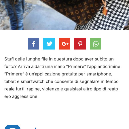
Stufi delle lunghe file in questura dopo aver subito un
furto? Arriva a darti una mano “Primere” l’app anticrimine.
“Primere” è un’applicazione gratuita per smartphone,
tablet e smartwatch che consente di segnalare in tempo
reale furti, rapine, violenze e qualsiasi altro tipo di reato
e/o aggressione.