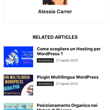
Alessia Carrer
RELATED ARTICLES
Come scegliere un Hosting per
WordPress ?
27 Agosto 2023
WORDPRESS
Plugin Multilingua WordPress
27 Agosto 2023
WORDPRESS
Posizionamento Organico nei