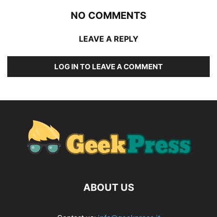
NO COMMENTS
LEAVE A REPLY
LOG IN TO LEAVE A COMMENT
ABOUT US