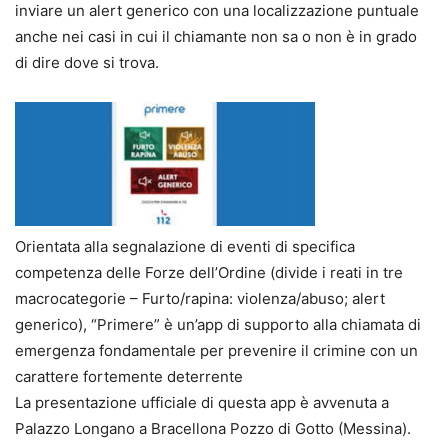
inviare un alert generico con una localizzazione puntuale
anche nei casi in cui il chiamante non sa o non è in grado
di dire dove si trova.
Orientata alla segnalazione di eventi di specifica
competenza delle Forze dell’Ordine (divide i reati in tre
macrocategorie – Furto/rapina: violenza/abuso; alert
generico), “Primere” è un’app di supporto alla chiamata di
emergenza fondamentale per prevenire il crimine con un
carattere fortemente deterrente
La presentazione ufficiale di questa app è avvenuta a
Palazzo Longano a Bracellona Pozzo di Gotto (Messina).