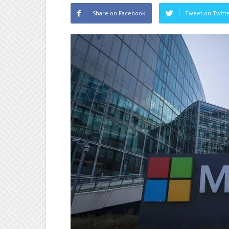
Share on Facebook
Tweet on Twitt