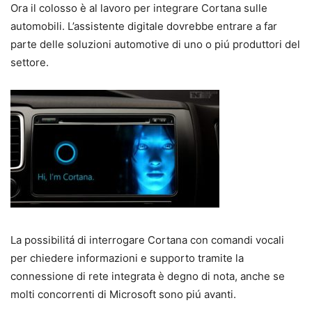
Ora il colosso è al lavoro per integrare Cortana sulle
automobili. L’assistente digitale dovrebbe entrare a far
parte delle soluzioni automotive di uno o piú produttori del
settore.
La possibilitá di interrogare Cortana con comandi vocali
per chiedere informazioni e supporto tramite la
connessione di rete integrata è degno di nota, anche se
molti concorrenti di Microsoft sono piú avanti.