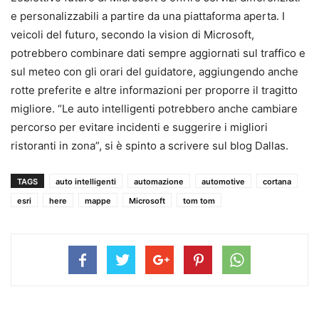
e personalizzabili a partire da una piattaforma aperta. I
veicoli del futuro, secondo la vision di Microsoft,
potrebbero combinare dati sempre aggiornati sul traffico e
sul meteo con gli orari del guidatore, aggiungendo anche
rotte preferite e altre informazioni per proporre il tragitto
migliore. “Le auto intelligenti potrebbero anche cambiare
percorso per evitare incidenti e suggerire i migliori
ristoranti in zona”, si è spinto a scrivere sul blog Dallas.
TAGS
auto intelligenti
automazione
automotive
cortana
esri
here
mappe
Microsoft
tom tom