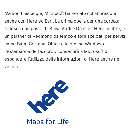
Ma non finisce qui, Microsoft ha avviato collaborazioni
anche con Here ed Esri. La prima opera per una cordata
tedesca composta da Bmw, Audi e Daimler. Here, inoltre, è
un partner di Redmond da tempo e fornisce dati per servizi
come Bing, Cortana, Office e lo stesso Windows.
L’estensione dell’accordo consentirà a Microsoft di
espandere l’utilizzo delle informazioni di Here anche nei
veicoli.