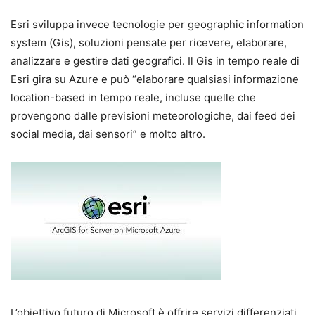
Esri sviluppa invece tecnologie per geographic information
system (Gis), soluzioni pensate per ricevere, elaborare,
analizzare e gestire dati geografici. Il Gis in tempo reale di
Esri gira su Azure e può “elaborare qualsiasi informazione
location-based in tempo reale, incluse quelle che
provengono dalle previsioni meteorologiche, dai feed dei
social media, dai sensori” e molto altro.
L’obiettivo futuro di Microsoft è offrire servizi differenziati