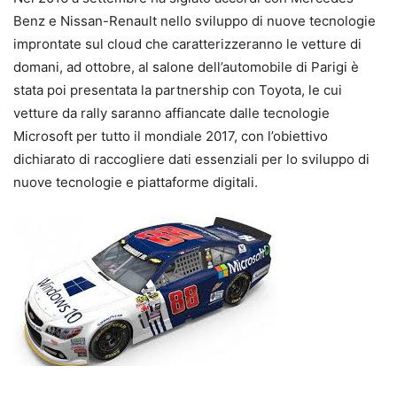
Benz e Nissan-Renault nello sviluppo di nuove tecnologie
improntate sul cloud che caratterizzeranno le vetture di
domani, ad ottobre, al salone dell’automobile di Parigi è
stata poi presentata la partnership con Toyota, le cui
vetture da rally saranno affiancate dalle tecnologie
Microsoft per tutto il mondiale 2017, con l’obiettivo
dichiarato di raccogliere dati essenziali per lo sviluppo di
nuove tecnologie e piattaforme digitali.