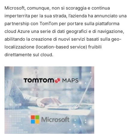
Microsoft, comunque, non si scoraggia e continua
imperterrita per la sua strada, l’azienda ha annunciato una
partnership con TomTom per portare sulla piattaforma
cloud Azure una serie di dati geografici e di navigazione,
abilitando la creazione di nuovi servizi basati sulla geo-
localizzazione (location-based service) fruibili
direttamente sul cloud.