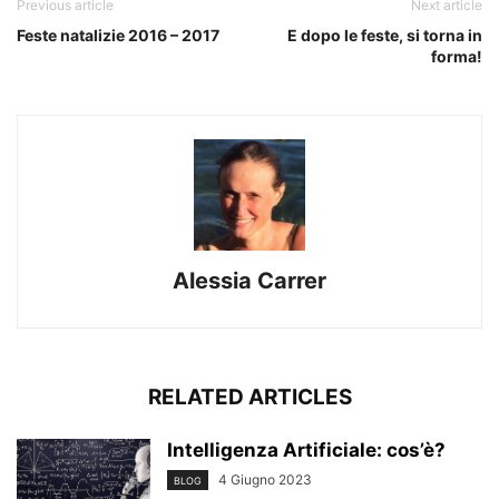
Previous article
Next article
Feste natalizie 2016 – 2017
E dopo le feste, si torna in
forma!
Alessia Carrer
RELATED ARTICLES
Intelligenza Artificiale: cos’è?
4 Giugno 2023
BLOG