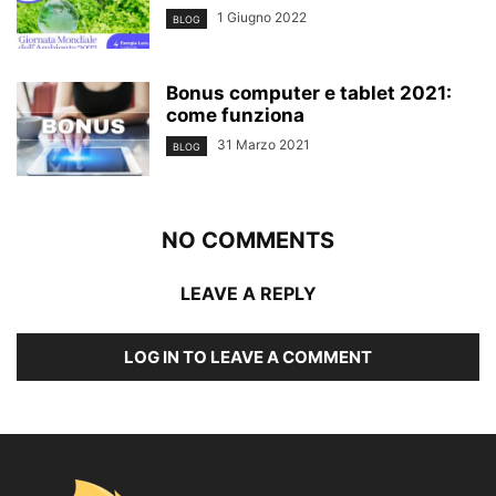
1 Giugno 2022
BLOG
Bonus computer e tablet 2021:
come funziona
31 Marzo 2021
BLOG
NO COMMENTS
LEAVE A REPLY
LOG IN TO LEAVE A COMMENT