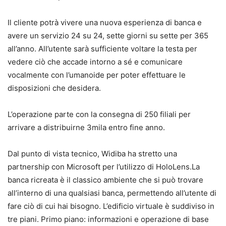
Il cliente potrà vivere una nuova esperienza di banca e
avere un servizio 24 su 24, sette giorni su sette per 365
all’anno. All’utente sarà sufficiente voltare la testa per
vedere ciò che accade intorno a sé e comunicare
vocalmente con l’umanoide per poter effettuare le
disposizioni che desidera.
L’operazione parte con la consegna di 250 filiali per
arrivare a distribuirne 3mila entro fine anno.
Dal punto di vista tecnico, Widiba ha stretto una
partnership con Microsoft per l’utilizzo di HoloLens.La
banca ricreata è il classico ambiente che si può trovare
all’interno di una qualsiasi banca, permettendo all’utente di
fare ciò di cui hai bisogno. L’edificio virtuale è suddiviso in
tre piani. Primo piano: informazioni e operazione di base