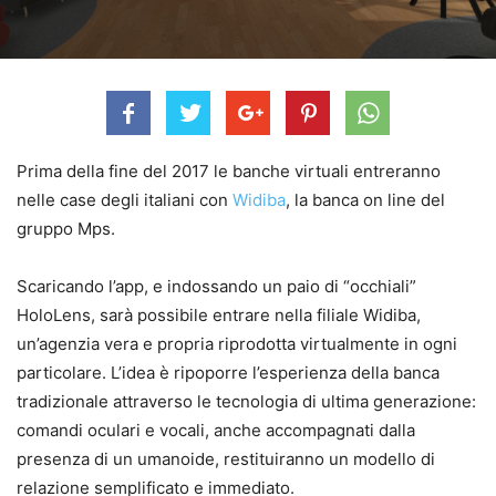
Prima della fine del 2017 le banche virtuali entreranno
nelle case degli italiani con
Widiba
, la banca on line del
gruppo Mps.
Scaricando l’app, e indossando un paio di “occhiali”
HoloLens, sarà possibile entrare nella filiale Widiba,
un’agenzia vera e propria riprodotta virtualmente in ogni
particolare. L’idea è ripoporre l’esperienza della banca
tradizionale attraverso le tecnologia di ultima generazione:
comandi oculari e vocali, anche accompagnati dalla
presenza di un umanoide, restituiranno un modello di
relazione semplificato e immediato.