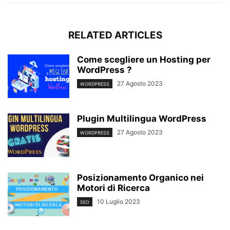
RELATED ARTICLES
Come scegliere un Hosting per
WordPress ?
27 Agosto 2023
WORDPRESS
Plugin Multilingua WordPress
27 Agosto 2023
WORDPRESS
Posizionamento Organico nei
Motori di Ricerca
10 Luglio 2023
SEO