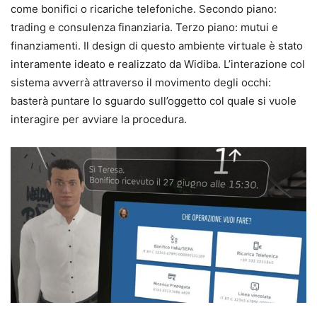
come bonifici o ricariche telefoniche. Secondo piano:
trading e consulenza finanziaria. Terzo piano: mutui e
finanziamenti. Il design di questo ambiente virtuale è stato
interamente ideato e realizzato da Widiba. L’interazione col
sistema avverrà attraverso il movimento degli occhi:
basterà puntare lo sguardo sull’oggetto col quale si vuole
interagire per avviare la procedura.