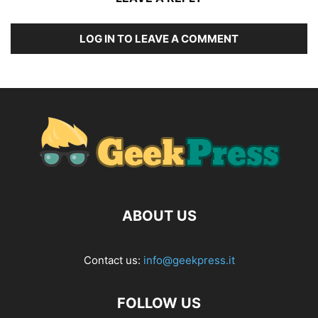
LOG IN TO LEAVE A COMMENT
ABOUT US
Contact us:
info@geekpress.it
FOLLOW US