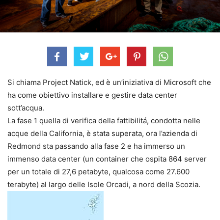
Si chiama Project Natick, ed è un’iniziativa di Microsoft che
ha come obiettivo installare e gestire data center
sott’acqua.
La fase 1 quella di verifica della fattibilitá, condotta nelle
acque della California, è stata superata, ora l’azienda di
Redmond sta passando alla fase 2 e ha immerso un
immenso data center (un container che ospita 864 server
per un totale di 27,6 petabyte, qualcosa come 27.600
terabyte) al largo delle Isole Orcadi, a nord della Scozia.