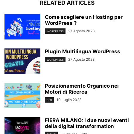
RELATED ARTICLES
Come scegliere un Hosting per
WordPress ?
27 Agosto 2023
WORDPRESS
Plugin Multilingua WordPress
27 Agosto 2023
WORDPRESS
Posizionamento Organico nei
Motori di Ricerca
10 Luglio 2023
SEO
FIERA MILANO: i due nuovi eventi
della digital transformation