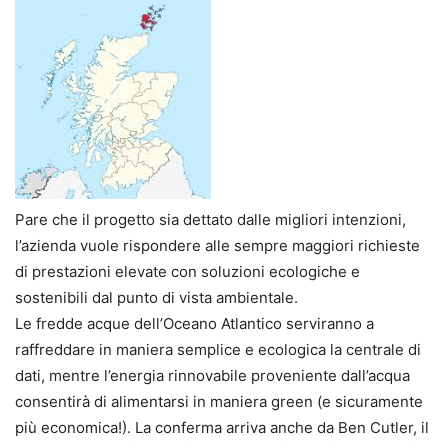
Pare che il progetto sia dettato dalle migliori intenzioni,
l’azienda vuole rispondere alle sempre maggiori richieste
di prestazioni elevate con soluzioni ecologiche e
sostenibili dal punto di vista ambientale.
Le fredde acque dell’Oceano Atlantico serviranno a
raffreddare in maniera semplice e ecologica la centrale di
dati, mentre l’energia rinnovabile proveniente dall’acqua
consentirà di alimentarsi in maniera green (e sicuramente
più economica!). La conferma arriva anche da Ben Cutler, il