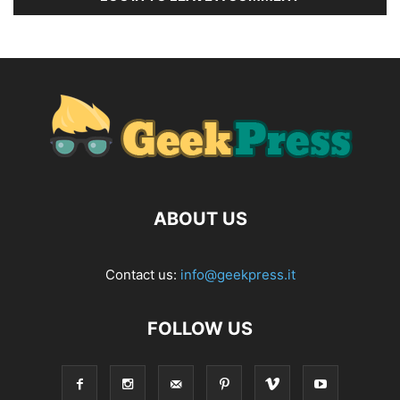
ABOUT US
Contact us:
info@geekpress.it
FOLLOW US