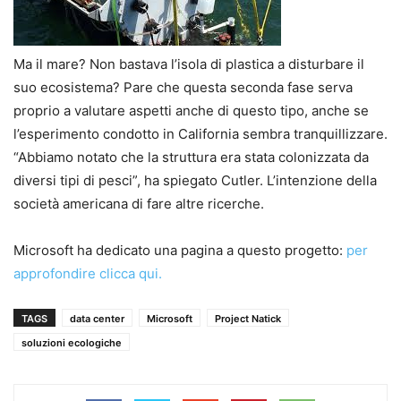
Ma il mare? Non bastava l’isola di plastica a disturbare il
suo ecosistema? Pare che questa seconda fase serva
proprio a valutare aspetti anche di questo tipo, anche se
l’esperimento condotto in California sembra tranquillizzare.
“Abbiamo notato che la struttura era stata colonizzata da
diversi tipi di pesci”, ha spiegato Cutler. L’intenzione della
società americana di fare altre ricerche.
Microsoft ha dedicato una pagina a questo progetto:
per
approfondire clicca qui.
TAGS
data center
Microsoft
Project Natick
soluzioni ecologiche