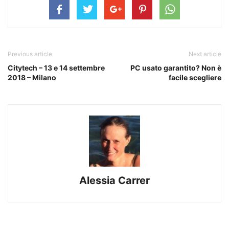
Previous article
Next article
Citytech – 13 e 14 settembre
PC usato garantito? Non è
2018 – Milano
facile scegliere
Alessia Carrer