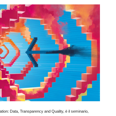
on: Data, Transparency and Quality, è il seminario,