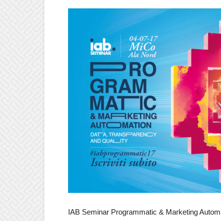
IAB Seminar Programmatic & Marketing Automati