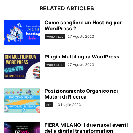
RELATED ARTICLES
Come scegliere un Hosting per
WordPress ?
27 Agosto 2023
WORDPRESS
Plugin Multilingua WordPress
27 Agosto 2023
WORDPRESS
Posizionamento Organico nei
Motori di Ricerca
10 Luglio 2023
SEO
FIERA MILANO: i due nuovi eventi
della digital transformation