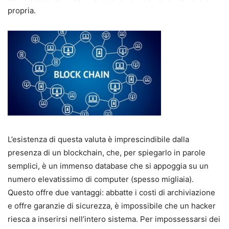
propria.
L’esistenza di questa valuta è imprescindibile dalla
presenza di un blockchain, che, per spiegarlo in parole
semplici, è un immenso database che si appoggia su un
numero elevatissimo di computer (spesso migliaia).
Questo offre due vantaggi: abbatte i costi di archiviazione
e offre garanzie di sicurezza, è impossibile che un hacker
riesca a inserirsi nell’intero sistema. Per impossessarsi dei