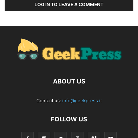
LOG IN TO LEAVE A COMMENT
ABOUT US
Contact us:
info@geekpress.it
FOLLOW US