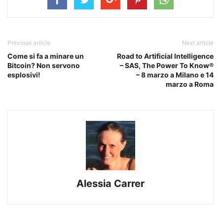
Previous article
Next article
Come si fa a minare un
Road to Artificial Intelligence
Bitcoin? Non servono
– SAS, The Power To Know®
esplosivi!
– 8 marzo a Milano e 14
marzo a Roma
Alessia Carrer