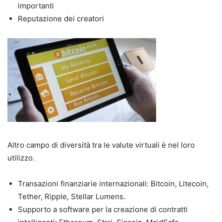
importanti
Reputazione dei creatori
Altro campo di diversità tra le valute virtuali è nel loro
utilizzo.
Transazioni finanziarie internazionali: Bitcoin, Litecoin,
Tether, Ripple, Stellar Lumens.
Supporto a software per la creazione di contratti