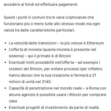
accedere ai fondi ed effettuare pagamenti.
Questi i punti in comuni tra le varie criptovalute che
funzionano piú o meno tutte allo stresso modo ma ogni
valuta ha delle caratteristiche particolari.
La velocità delle transizioni – la piú veloce è Ethereum
L’offerta di moneta (quanta moneta è presente nel
sistema) – qui il primato è di Bitcoin
Eventuali limiti prestabiliti nell’offerta – ad esempio i
creatori del Bitcoin, per evitare processi iper inflattivi,
hanno deciso che la sua creazione si fermerà a 21
milioni di unità nel 2140.
Capacità di penetrazione nel mondo reale – a Roma con
alcune agenzie è possibile usare i Bitcoin per comprare
casa
Eventuali progetti di investimento da parte di realtà