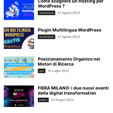
Come scegliere un Hosting per
WordPress ?
27 Agosto 2023
WORDPRESS
Plugin Multilingua WordPress
27 Agosto 2023
WORDPRESS
Posizionamento Organico nei
Motori di Ricerca
10 Luglio 2023
SEO
FIERA MILANO: i due nuovi eventi
della digital transformation
22 Giugno 2023
EVENTI