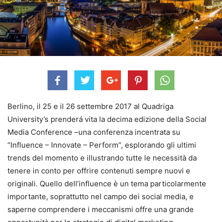
Berlino, il 25 e il 26 settembre 2017 al Quadriga
University’s prenderá vita la decima edizione della Social
Media Conference –una conferenza incentrata su
“Influence – Innovate – Perform”, esplorando gli ultimi
trends del momento e illustrando tutte le necessità da
tenere in conto per offrire contenuti sempre nuovi e
originali. Quello dell’influence è un tema particolarmente
importante, soprattutto nel campo dei social media, e
saperne comprendere i meccanismi offre una grande