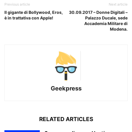
Previous article
Next article
Il gigante di Bollywood, Eros,
30.09.2017 – Donne Digitali –
è in trattativa con Apple!
Palazzo Ducale, sede
Accademia Militare di
Modena.
Geekpress
RELATED ARTICLES