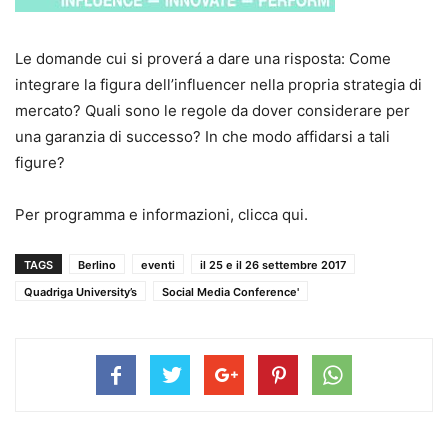
Le domande cui si proverá a dare una risposta: Come
integrare la figura dell’influencer nella propria strategia di
mercato? Quali sono le regole da dover considerare per
una garanzia di successo? In che modo affidarsi a tali
figure?
Per programma e informazioni, clicca qui.
TAGS
Berlino
eventi
il 25 e il 26 settembre 2017
Quadriga University’s
Social Media Conference'