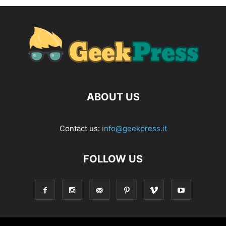
ABOUT US
Contact us:
info@geekpress.it
FOLLOW US