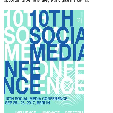
opportunità per le strategie di digital marketing.