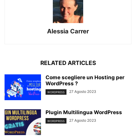
Alessia Carrer
RELATED ARTICLES
Come scegliere un Hosting per
WordPress ?
27 Agosto 2023
WORDPRESS
Plugin Multilingua WordPress
27 Agosto 2023
WORDPRESS