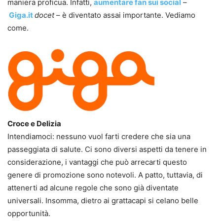
maniera proficua. Infatti,
aumentare fan sui social
–
Giga.it
docet
– è diventato assai importante. Vediamo
come.
Croce e Delizia
Intendiamoci: nessuno vuol farti credere che sia una
passeggiata di salute. Ci sono diversi aspetti da tenere in
considerazione, i vantaggi che può arrecarti questo
genere di promozione sono notevoli. A patto, tuttavia, di
attenerti ad alcune regole che sono già diventate
universali. Insomma, dietro ai grattacapi si celano belle
opportunità.