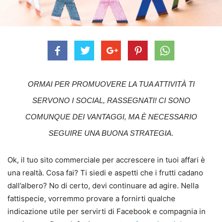
ORMAI PER PROMUOVERE LA TUA ATTIVITÀ TI
SERVONO I SOCIAL, RASSEGNATI! CI SONO
COMUNQUE DEI VANTAGGI, MA È NECESSARIO
SEGUIRE UNA BUONA STRATEGIA.
Ok, il tuo sito commerciale per accrescere in tuoi affari è
una realtà. Cosa fai? Ti siedi e aspetti che i frutti cadano
dall’albero? No di certo, devi continuare ad agire. Nella
fattispecie, vorremmo provare a fornirti qualche
indicazione utile per servirti di Facebook e compagnia in