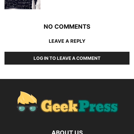
NO COMMENTS
LEAVE A REPLY
LOG IN TO LEAVE A COMMENT
ABOUT US