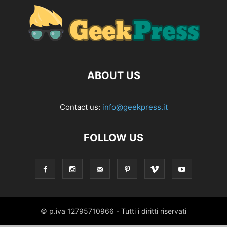
ABOUT US
Contact us:
info@geekpress.it
FOLLOW US
© p.iva 12795710966 - Tutti i diritti riservati