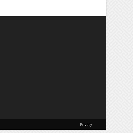
Privacy