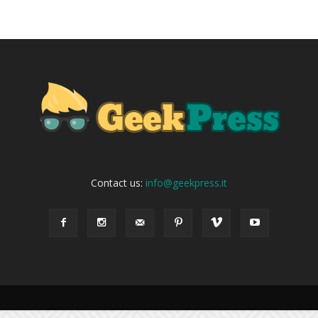
Contact us:
info@geekpress.it