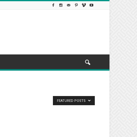
FEATURED POSTS