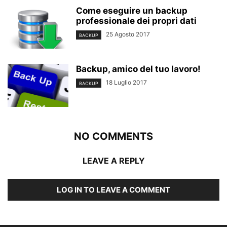
Come eseguire un backup
professionale dei propri dati
25 Agosto 2017
BACKUP
Backup, amico del tuo lavoro!
18 Luglio 2017
BACKUP
NO COMMENTS
LEAVE A REPLY
LOG IN TO LEAVE A COMMENT