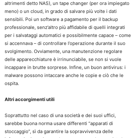
altrimenti detto NAS), un tape changer (per ora impiegato
meno) o un cloud, in grado di salvare più volte i dati
sensibili. Poi un software a pagamento per il backup
professionale, senz’altro più affidabile di quelli integrati
per i salvataggi automatici e possibilmente capace – come
si accennava – di controllare l’operazione durante il suo
svolgimento. Ovviamente, una manutenzione regolare
delle apparecchiature è irrinunciabile, se non si vuole
incappare in brutte sorprese. Infine, un buon antivirus: i
malware possono intaccare anche le copie e ciò che le
ospita.
Altri accorgimenti utili
Soprattutto nel caso di una società e dei suoi uffici,
sarebbe buona norma usare differenti “apparati di
stoccaggio”, sì da garantire la sopravvivenza delle