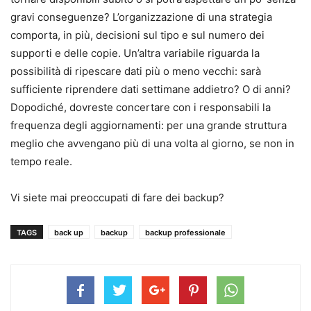
gravi conseguenze? L’organizzazione di una strategia
comporta, in più, decisioni sul tipo e sul numero dei
supporti e delle copie. Un’altra variabile riguarda la
possibilità di ripescare dati più o meno vecchi: sarà
sufficiente riprendere dati settimane addietro? O di anni?
Dopodiché, dovreste concertare con i responsabili la
frequenza degli aggiornamenti: per una grande struttura
meglio che avvengano più di una volta al giorno, se non in
tempo reale.
Vi siete mai preoccupati di fare dei backup?
TAGS
back up
backup
backup professionale