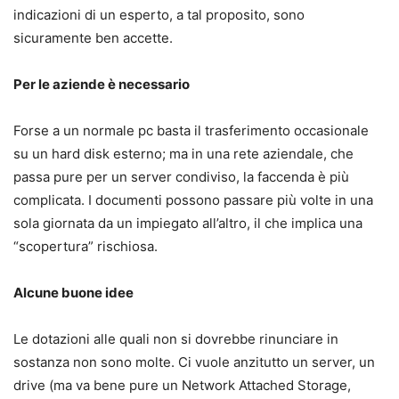
indicazioni di un esperto, a tal proposito, sono
sicuramente ben accette.
Per le aziende è necessario
Forse a un normale pc basta il trasferimento occasionale
su un hard disk esterno; ma in una rete aziendale, che
passa pure per un server condiviso, la faccenda è più
complicata. I documenti possono passare più volte in una
sola giornata da un impiegato all’altro, il che implica una
“scopertura” rischiosa.
Alcune buone idee
Le dotazioni alle quali non si dovrebbe rinunciare in
sostanza non sono molte. Ci vuole anzitutto un server, un
drive (ma va bene pure un Network Attached Storage,