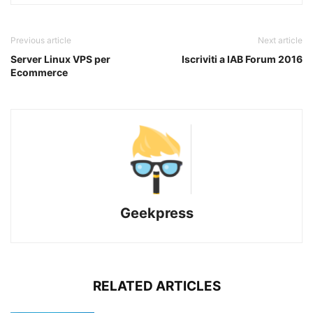
Previous article
Next article
Server Linux VPS per
Iscriviti a IAB Forum 2016
Ecommerce
Geekpress
RELATED ARTICLES