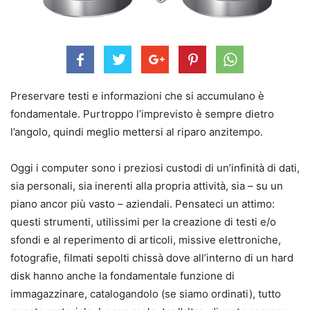
Preservare testi e informazioni che si accumulano è
fondamentale. Purtroppo l’imprevisto è sempre dietro
l’angolo, quindi meglio mettersi al riparo anzitempo.
Oggi i computer sono i preziosi custodi di un’infinità di dati,
sia personali, sia inerenti alla propria attività, sia – su un
piano ancor più vasto – aziendali. Pensateci un attimo:
questi strumenti, utilissimi per la creazione di testi e/o
sfondi e al reperimento di articoli, missive elettroniche,
fotografie, filmati sepolti chissà dove all’interno di un hard
disk hanno anche la fondamentale funzione di
immagazzinare, catalogandolo (se siamo ordinati), tutto