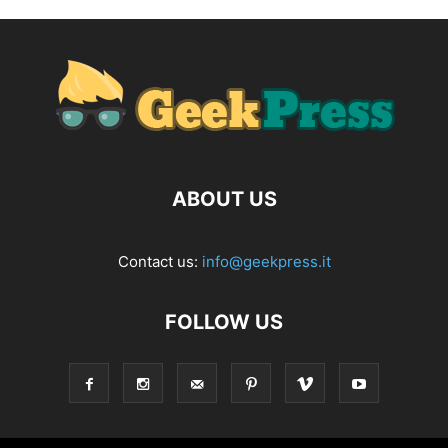
ABOUT US
Contact us:
info@geekpress.it
FOLLOW US