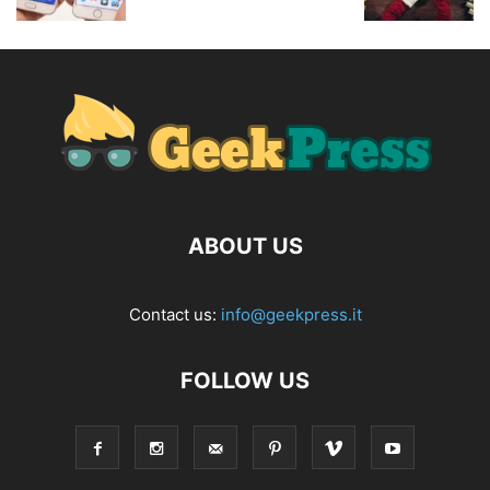
ABOUT US
Contact us:
info@geekpress.it
FOLLOW US