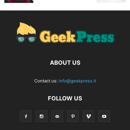
ABOUT US
Contact us:
info@geekpress.it
FOLLOW US