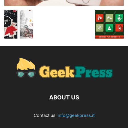
ABOUT US
Contact us:
info@geekpress.it