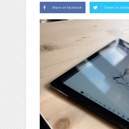
Share on Facebook
Tweet on Twitt