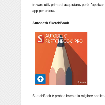
trovare utili, prima di acquistare, peré, l’applica
app per un’ora.
Autodesk SketchBook
SketchBook è probabilmente la migliore applicazi