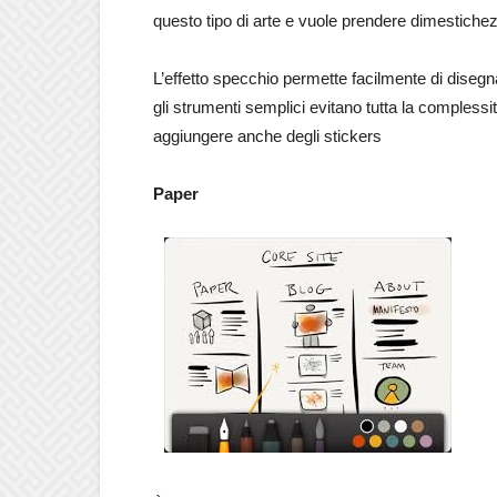
questo tipo di arte e vuole prendere dimestichezz
L’effetto specchio permette facilmente di disegna
gli strumenti semplici evitano tutta la complessit
aggiungere anche degli stickers
Paper