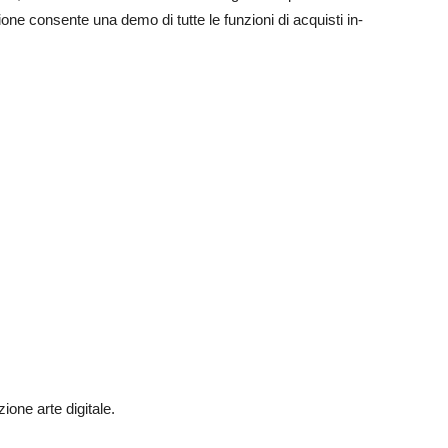
zione consente una demo di tutte le funzioni di acquisti in-
one arte digitale.