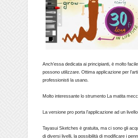
Anch’essa dedicata ai principianti, è molto facile
possono utilizzare. Ottima applicazione per l’art
professionisti la usano.
Molto interessante lo strumento La matita mecc
La versione pro porta l’applicazione ad un livello
Tayasui Sketches è gratuita, ma ci sono gli acqui
di diversi livelli, la possibilità di modificare i p