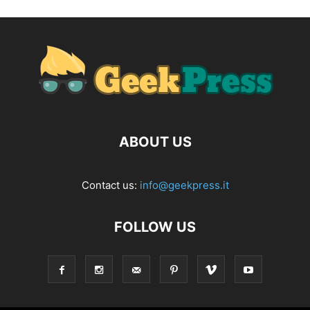
ABOUT US
Contact us:
info@geekpress.it
FOLLOW US