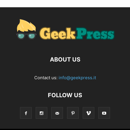
ABOUT US
Contact us:
info@geekpress.it
FOLLOW US