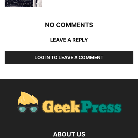
NO COMMENTS
LEAVE A REPLY
LOG IN TO LEAVE A COMMENT
ABOUT US