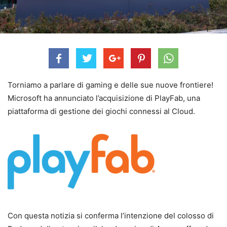
Torniamo a parlare di gaming e delle sue nuove frontiere!
Microsoft ha annunciato l’acquisizione di PlayFab, una
piattaforma di gestione dei giochi connessi al Cloud.
Con questa notizia si conferma l’intenzione del colosso di