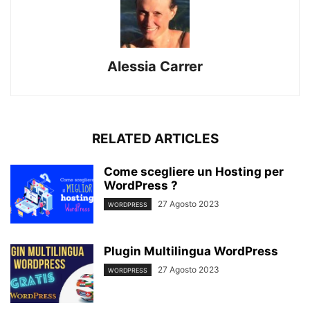
Alessia Carrer
RELATED ARTICLES
Come scegliere un Hosting per
WordPress ?
27 Agosto 2023
WORDPRESS
Plugin Multilingua WordPress
27 Agosto 2023
WORDPRESS