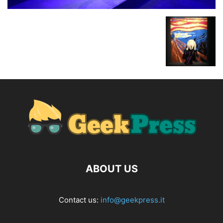
ABOUT US
Contact us:
info@geekpress.it