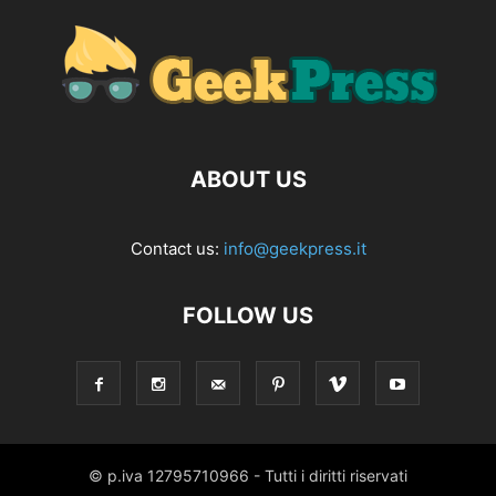
ABOUT US
Contact us:
info@geekpress.it
FOLLOW US
© p.iva 12795710966 - Tutti i diritti riservati