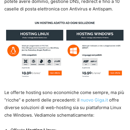
potete avere dominio, gestione DNS, redirect e fino a 10
caselle di posta elettronica con Antivirus e Antispam.
Le offerte hosting sono economiche come sempre, ma più
“ricche” e potenti delle precedenti: il
nuovo Giga.it
offre
diverse soluzioni di web-hosting sia su piattaforma Linux
che Windows. Vediamole schematicamente: