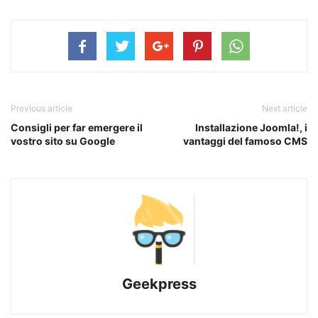
Previous article
Next article
Consigli per far emergere il
Installazione Joomla!, i
vostro sito su Google
vantaggi del famoso CMS
Geekpress