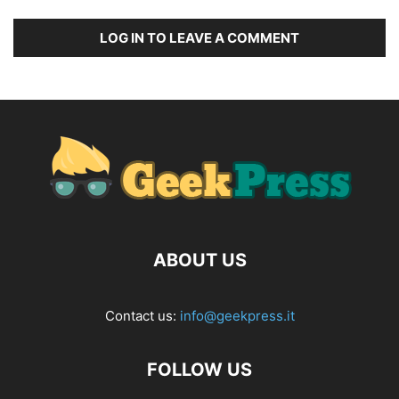
LOG IN TO LEAVE A COMMENT
ABOUT US
Contact us:
info@geekpress.it
FOLLOW US