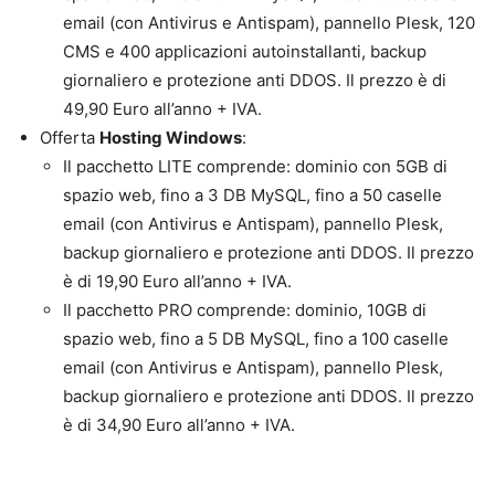
email (con Antivirus e Antispam), pannello Plesk, 120
CMS e 400 applicazioni autoinstallanti, backup
giornaliero e protezione anti DDOS. Il prezzo è di
49,90 Euro all’anno + IVA.
Offerta
Hosting Windows
:
Il pacchetto LITE comprende: dominio con 5GB di
spazio web, fino a 3 DB MySQL, fino a 50 caselle
email (con Antivirus e Antispam), pannello Plesk,
backup giornaliero e protezione anti DDOS. Il prezzo
è di 19,90 Euro all’anno + IVA.
Il pacchetto PRO comprende: dominio, 10GB di
spazio web, fino a 5 DB MySQL, fino a 100 caselle
email (con Antivirus e Antispam), pannello Plesk,
backup giornaliero e protezione anti DDOS. Il prezzo
è di 34,90 Euro all’anno + IVA.