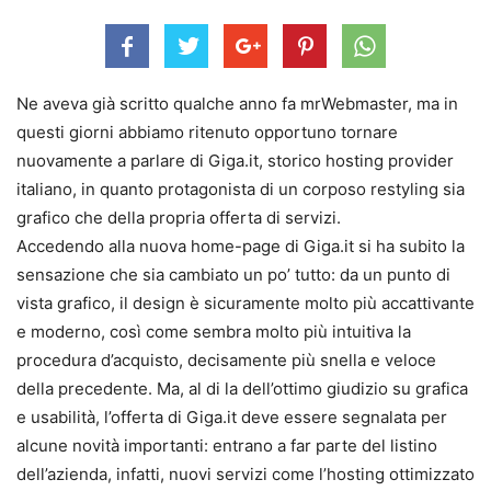
Ne aveva già scritto qualche anno fa mrWebmaster, ma in
questi giorni abbiamo ritenuto opportuno tornare
nuovamente a parlare di Giga.it, storico hosting provider
italiano, in quanto protagonista di un corposo restyling sia
grafico che della propria offerta di servizi.
Accedendo alla nuova home-page di Giga.it si ha subito la
sensazione che sia cambiato un po’ tutto: da un punto di
vista grafico, il design è sicuramente molto più accattivante
e moderno, così come sembra molto più intuitiva la
procedura d’acquisto, decisamente più snella e veloce
della precedente. Ma, al di la dell’ottimo giudizio su grafica
e usabilità, l’offerta di Giga.it deve essere segnalata per
alcune novità importanti: entrano a far parte del listino
dell’azienda, infatti, nuovi servizi come l’hosting ottimizzato