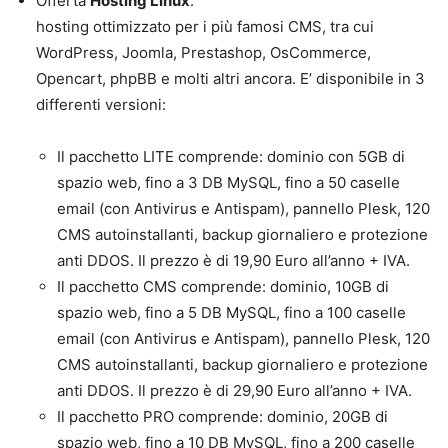
Offerta
Hosting Linux
:
hosting ottimizzato per i più famosi CMS, tra cui
WordPress, Joomla, Prestashop, OsCommerce,
Opencart, phpBB e molti altri ancora. E’ disponibile in 3
differenti versioni:
Il pacchetto LITE comprende: dominio con 5GB di
spazio web, fino a 3 DB MySQL, fino a 50 caselle
email (con Antivirus e Antispam), pannello Plesk, 120
CMS autoinstallanti, backup giornaliero e protezione
anti DDOS. Il prezzo è di 19,90 Euro all’anno + IVA.
Il pacchetto CMS comprende: dominio, 10GB di
spazio web, fino a 5 DB MySQL, fino a 100 caselle
email (con Antivirus e Antispam), pannello Plesk, 120
CMS autoinstallanti, backup giornaliero e protezione
anti DDOS. Il prezzo è di 29,90 Euro all’anno + IVA.
Il pacchetto PRO comprende: dominio, 20GB di
spazio web, fino a 10 DB MySQL, fino a 200 caselle