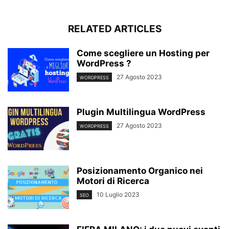
RELATED ARTICLES
Come scegliere un Hosting per
WordPress ?
27 Agosto 2023
WORDPRESS
Plugin Multilingua WordPress
27 Agosto 2023
WORDPRESS
Posizionamento Organico nei
Motori di Ricerca
10 Luglio 2023
SEO