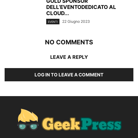
GOLD SPONSOR
DELL’EVENTODEDICATO AL
CLOUD...
22 Giugno 2023
EVENTI
NO COMMENTS
LEAVE A REPLY
LOG IN TO LEAVE A COMMENT