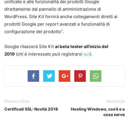
unificate e alle funzionalità dei prodotti Google
direttamente dal pannello di amministrazione di
WordPress. Site Kit fornirà anche collegamenti diretti ai
prodotti Google per report avanzati e funzionalità di
configurazione del prodotto”.
Google rilascerà Site Kit
ai beta tester all’inizio del
2019
(
chi è interessato può registrarsi
qui
).
Previous article
Next article
Certificati SSL: Novità 2018
Hosting Windows, cos’è e a
cosa serve