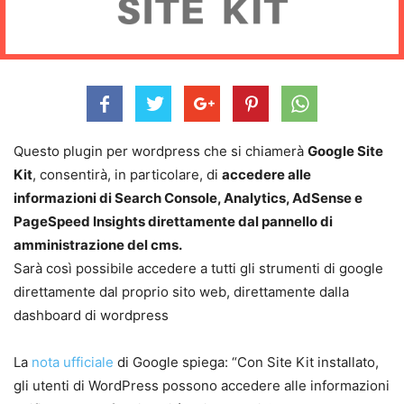
Questo plugin per wordpress che si chiamerà
Google Site
Kit
, consentirà, in particolare, di
accedere alle
informazioni di Search Console, Analytics, AdSense e
PageSpeed ​​Insights direttamente dal pannello di
amministrazione del cms.
Sarà così possibile accedere a tutti gli strumenti di google
direttamente dal proprio sito web, direttamente dalla
dashboard di wordpress
La
nota ufficiale
di Google spiega: “Con Site Kit installato,
gli utenti di WordPress possono accedere alle informazioni