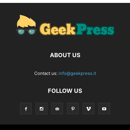
ABOUT US
Contact us:
info@geekpress.it
FOLLOW US