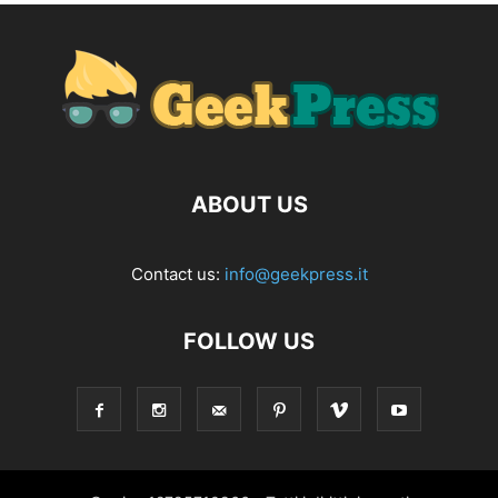
ABOUT US
Contact us:
info@geekpress.it
FOLLOW US