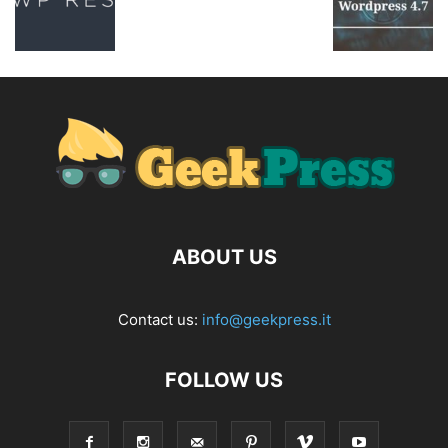
ABOUT US
Contact us:
info@geekpress.it
FOLLOW US