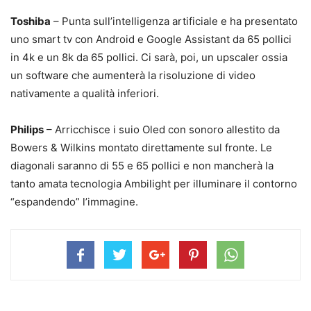
Toshiba
– Punta sull’intelligenza artificiale e ha presentato
uno smart tv con Android e Google Assistant da 65 pollici
in 4k e un 8k da 65 pollici. Ci sarà, poi, un upscaler ossia
un software che aumenterà la risoluzione di video
nativamente a qualità inferiori.
Philips
– Arricchisce i suio Oled con sonoro allestito da
Bowers & Wilkins montato direttamente sul fronte. Le
diagonali saranno di 55 e 65 pollici e non mancherà la
tanto amata tecnologia Ambilight per illuminare il contorno
“espandendo” l’immagine.