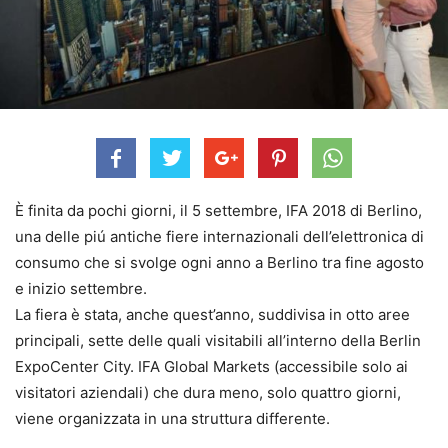
È finita da pochi giorni, il 5 settembre, IFA 2018 di Berlino,
una delle piú antiche fiere internazionali dell’elettronica di
consumo che si svolge ogni anno a Berlino tra fine agosto
e inizio settembre.
La fiera è stata, anche quest’anno, suddivisa in otto aree
principali, sette delle quali visitabili all’interno della Berlin
ExpoCenter City. IFA Global Markets (accessibile solo ai
visitatori aziendali) che dura meno, solo quattro giorni,
viene organizzata in una struttura differente.