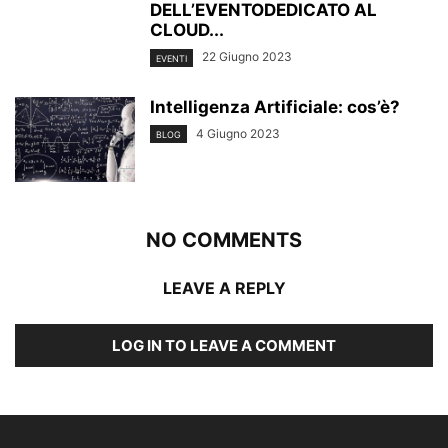
DELL’EVENTODEDICATO AL
CLOUD...
22 Giugno 2023
EVENTI
Intelligenza Artificiale: cos’è?
4 Giugno 2023
BLOG
NO COMMENTS
LEAVE A REPLY
LOG IN TO LEAVE A COMMENT