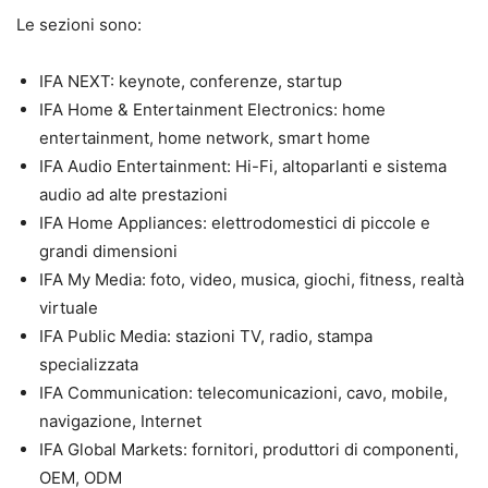
Le sezioni sono:
IFA NEXT: keynote, conferenze, startup
IFA Home & Entertainment Electronics: home
entertainment, home network, smart home
IFA Audio Entertainment: Hi-Fi, altoparlanti e sistema
audio ad alte prestazioni
IFA Home Appliances: elettrodomestici di piccole e
grandi dimensioni
IFA My Media: foto, video, musica, giochi, fitness, realtà
virtuale
IFA Public Media: stazioni TV, radio, stampa
specializzata
IFA Communication: telecomunicazioni, cavo, mobile,
navigazione, Internet
IFA Global Markets: fornitori, produttori di componenti,
OEM, ODM