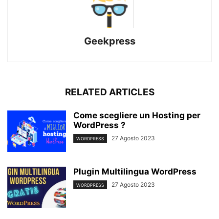
Geekpress
RELATED ARTICLES
Come scegliere un Hosting per
WordPress ?
27 Agosto 2023
WORDPRESS
Plugin Multilingua WordPress
27 Agosto 2023
WORDPRESS