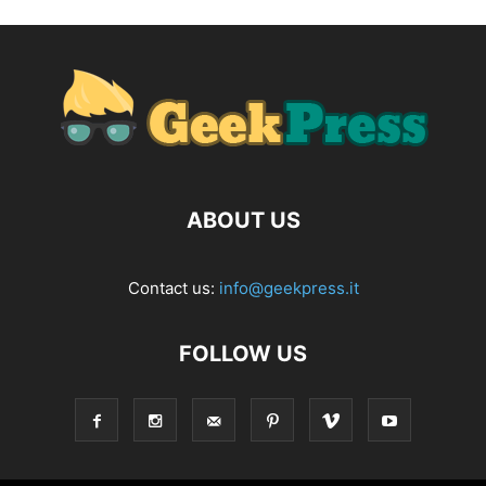
ABOUT US
Contact us:
info@geekpress.it
FOLLOW US