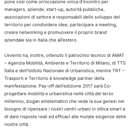
pone così come un’occasione unica d’incontro per
managers, aziende, start-up, autorità pubbliche,
associazioni di settore e responsabili dello sviluppo del
territorio per condividere idee, partecipare a meeting,
creare networking e promuovere il proprio brand
aziendale sia in Italia che all’estero.
L’evento ha, inoltre, ottenuto il patrocinio tecnico di AMAT
– Agenzia Mobilità, Ambiente e Territorio di Milano, di TTS
Italia e dell’Istituto Nazionale di Urbanistica, mentre TRT –
Trasporti e Territorio è knowledge partner della
manifestazione. Pay-off dell’edizione 2017 sarà Co-
progettare mobilità e urbanistica nelle città del terzo
millennio, slogan emblematico che vede la sua genesi nel
bisogno di ripensare i nostri centri urbani in ottica smart e
di dare risposte reali ed efficaci alle mutate esigenze delle
nostre città.