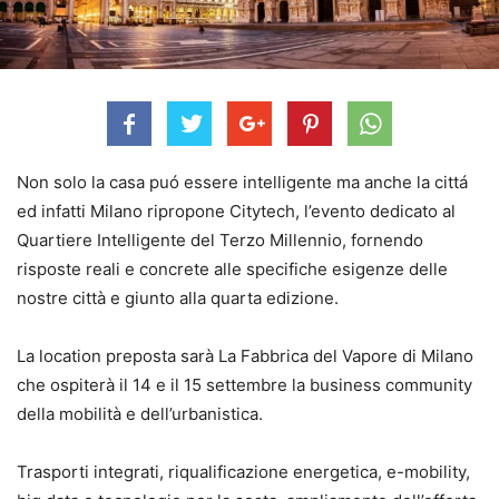
Non solo la casa puó essere intelligente ma anche la cittá
ed infatti Milano ripropone Citytech, l’evento dedicato al
Quartiere Intelligente del Terzo Millennio, fornendo
risposte reali e concrete alle specifiche esigenze delle
nostre città e giunto alla quarta edizione.
La location preposta sarà La Fabbrica del Vapore di Milano
che ospiterà il 14 e il 15 settembre la business community
della mobilità e dell’urbanistica.
Trasporti integrati, riqualificazione energetica, e-mobility,