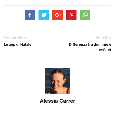
Previous article
Next article
Le app di Natale
Differenza fra dominio e
hosting
Alessia Carrer