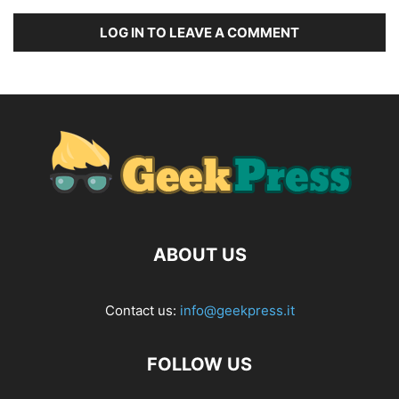
LOG IN TO LEAVE A COMMENT
ABOUT US
Contact us:
info@geekpress.it
FOLLOW US