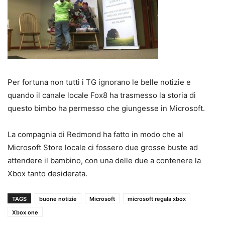
Per fortuna non tutti i TG ignorano le belle notizie e
quando il canale locale Fox8 ha trasmesso la storia di
questo bimbo ha permesso che giungesse in Microsoft.
La compagnia di Redmond ha fatto in modo che al
Microsoft Store locale ci fossero due grosse buste ad
attendere il bambino, con una delle due a contenere la
Xbox tanto desiderata.
TAGS
buone notizie
Microsoft
microsoft regala xbox
Xbox one