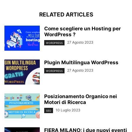
RELATED ARTICLES
Come scegliere un Hosting per
WordPress ?
27 Agosto 2023
WORDPRESS
Plugin Multilingua WordPress
27 Agosto 2023
WORDPRESS
Posizionamento Organico nei
Motori di Ricerca
10 Luglio 2023
SEO
FIERA MILANO: i due nuovi eventi