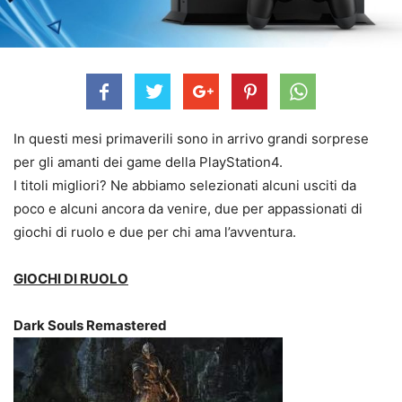
In questi mesi primaverili sono in arrivo grandi sorprese
per gli amanti dei game della PlayStation4.
I titoli migliori? Ne abbiamo selezionati alcuni usciti da
poco e alcuni ancora da venire, due per appassionati di
giochi di ruolo e due per chi ama l’avventura.
GIOCHI DI RUOLO
Dark Souls Remastered