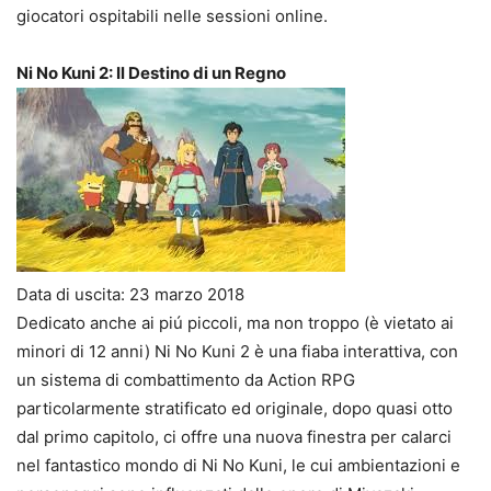
giocatori ospitabili nelle sessioni online.
Ni No Kuni 2: Il Destino di un Regno
Data di uscita: 23 marzo 2018
Dedicato anche ai piú piccoli, ma non troppo (è vietato ai
minori di 12 anni) Ni No Kuni 2 è una fiaba interattiva, con
un sistema di combattimento da Action RPG
particolarmente stratificato ed originale, dopo quasi otto
dal primo capitolo, ci offre una nuova finestra per calarci
nel fantastico mondo di Ni No Kuni, le cui ambientazioni e