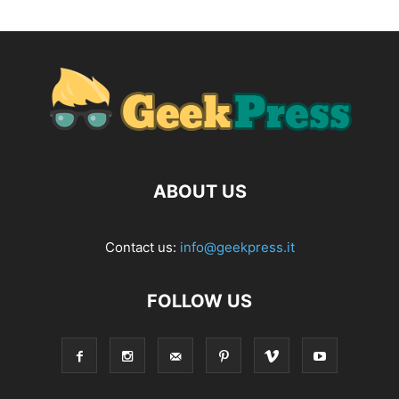
ABOUT US
Contact us:
info@geekpress.it
FOLLOW US