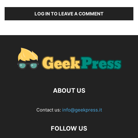
LOG IN TO LEAVE A COMMENT
ABOUT US
Contact us:
info@geekpress.it
FOLLOW US