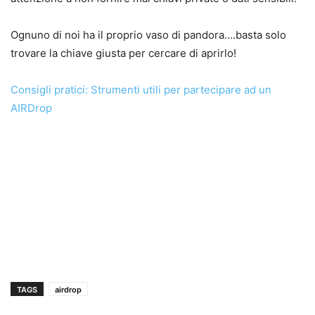
Ognuno di noi ha il proprio vaso di pandora….basta solo
trovare la chiave giusta per cercare di aprirlo!
Consigli pratici: Strumenti utili per partecipare ad un
AIRDrop
TAGS
airdrop