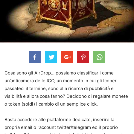
Cosa sono gli AirDrop….possiamo classificarli come
un’anticamera delle ICO, un momento in cui gli Iconer,
passateci il termine, sono alla ricerca di pubblicità e
visibilità e allora cosa fanno? Decidono di regalare monete
o token (soldi) i cambio di un semplice click.
Basta accedere alle piattaforme dedicate, inserire la
propria email o l’account twitter/telegram ed il proprio