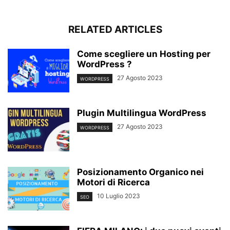
RELATED ARTICLES
Come scegliere un Hosting per
WordPress ?
27 Agosto 2023
WORDPRESS
Plugin Multilingua WordPress
27 Agosto 2023
WORDPRESS
Posizionamento Organico nei
Motori di Ricerca
10 Luglio 2023
SEO