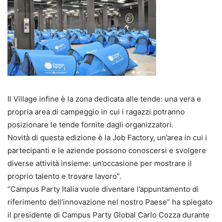
Il Village infine è la zona dedicata alle tende: una vera e
propria area di campeggio in cui i ragazzi potranno
posizionare le tende fornite dagli organizzatori.
Novità di questa edizione è la Job Factory, un’area in cui i
partecipanti e le aziende possono conoscersi e svolgere
diverse attività insieme: un’occasione per mostrare il
proprio talento e trovare lavoro”.
“Campus Party Italia vuole diventare l’appuntamento di
riferimento dell’innovazione nel nostro Paese” ha spiegato
il presidente di Campus Party Global Carlo Cozza durante