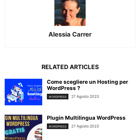
Alessia Carrer
RELATED ARTICLES
Come scegliere un Hosting per
WordPress ?
27 Agosto 2023
WORDPRESS
Plugin Multilingua WordPress
27 Agosto 2023
WORDPRESS