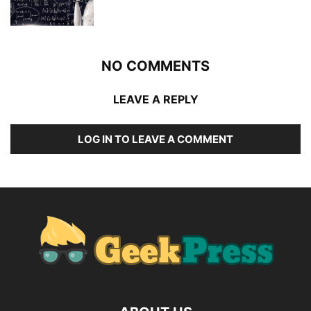
NO COMMENTS
LEAVE A REPLY
LOG IN TO LEAVE A COMMENT