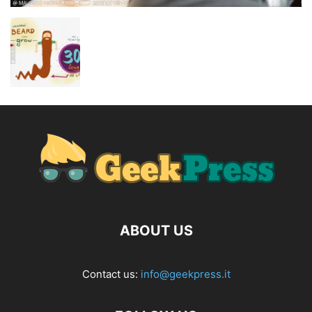
ABOUT US
Contact us:
info@geekpress.it