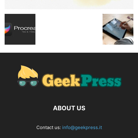
ABOUT US
Contact us:
info@geekpress.it