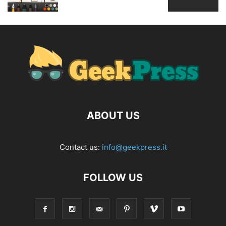
ABOUT US
Contact us:
info@geekpress.it
FOLLOW US