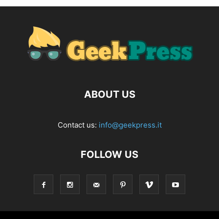
ABOUT US
Contact us:
info@geekpress.it
FOLLOW US