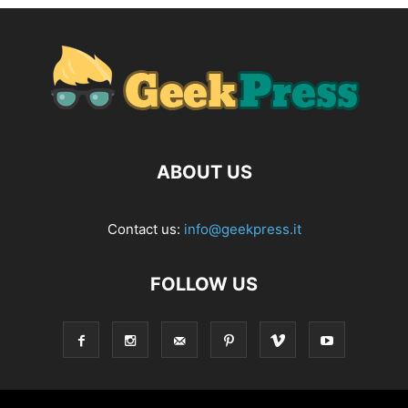
ABOUT US
Contact us:
info@geekpress.it
FOLLOW US