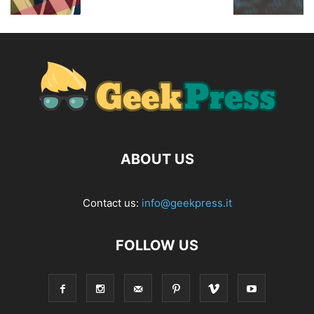
ABOUT US
Contact us:
info@geekpress.it
FOLLOW US